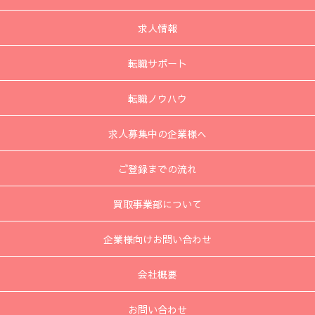
求人情報
転職サポート
転職ノウハウ
求人募集中の企業様へ
ご登録までの流れ
買取事業部について
企業様向けお問い合わせ
会社概要
お問い合わせ