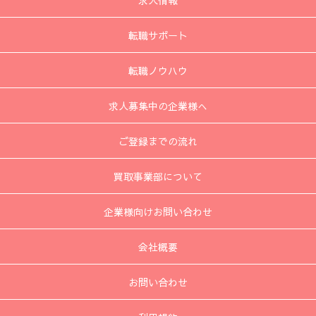
求人情報
転職サポート
転職ノウハウ
求人募集中の企業様へ
ご登録までの流れ
買取事業部について
企業様向けお問い合わせ
会社概要
お問い合わせ