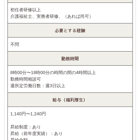
初任者研修以上
介護福祉士、実務者研修、（あれば尚可）
必要とする経験
不問
勤務時間
8時00分〜18時00分の時間の間の4時間以上
勤務時間相談可
週所定労働日数：週3日以上
給与（福利厚生）
1,140円〜1,240円
昇給制度：あり
昇給（前年度実績）：あり
昇給金額