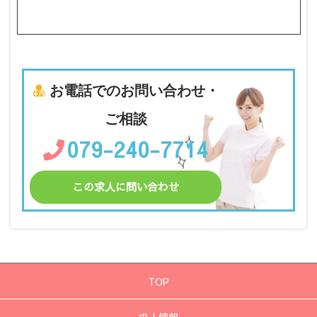
お電話でのお問い合わせ・
ご相談
079-240-7714
この求人に問い合わせ
TOP