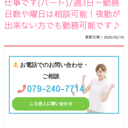
仕事です(パート)/週3日～勤務
日数や曜日は相談可能！夜勤が
出来ない方でも勤務可能です♪
更新日時：2026/02/10
お電話でのお問い合わせ・
ご相談
079-240-7714
この求人に問い合わせ