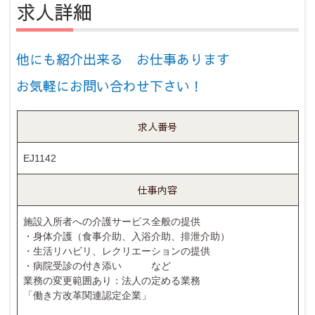
求人詳細
他にも紹介出来る お仕事あります
お気軽にお問い合わせ下さい！
求人番号
EJ1142
仕事内容
施設入所者への介護サービス全般の提供
・身体介護（食事介助、入浴介助、排泄介助）
・生活リハビリ、レクリエーションの提供
・病院受診の付き添い など
業務の変更範囲あり：法人の定める業務
「働き方改革関連認定企業」