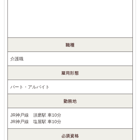
職種
介護職
雇用形態
パート・アルバイト
勤務地
JR神戸線 須磨駅 車10分
JR神戸線 塩屋駅 車10分
必須資格